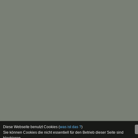
Diese Webseite benutzt Cookies (
was ist das ?
)
Sie können Cookies die nicht essentiell für den Betrieb dieser Seite sind