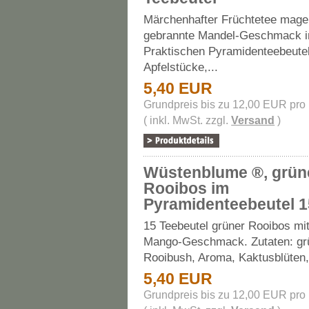
Märchenhafter Früchtetee mage
gebrannte Mandel-Geschmack 
Praktischen Pyramidenteebeutel
Apfelstücke,...
5,40 EUR
Grundpreis bis zu 12,00 EUR pro
( inkl. MwSt. zzgl.
Versand
)
Wüstenblume ®, grün
Rooibos im
Pyramidenteebeutel 1
15 Teebeutel grüner Rooibos mit
Mango-Geschmack. Zutaten: gr
Rooibush, Aroma, Kaktusblüten,.
5,40 EUR
Grundpreis bis zu 12,00 EUR pro