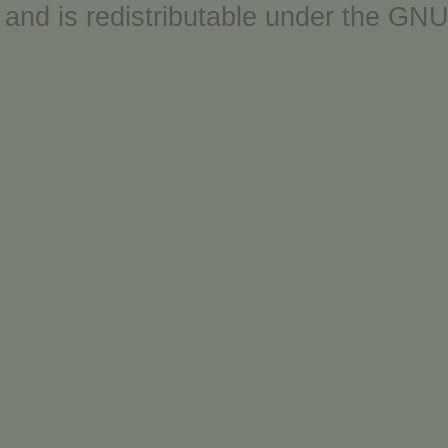
and is redistributable under the
GNU 