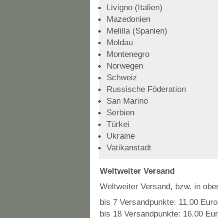
Livigno (Italien)
Mazedonien
Melilla (Spanien)
Moldau
Montenegro
Norwegen
Schweiz
Russische Föderation
San Marino
Serbien
Türkei
Ukraine
Vatikanstadt
Weltweiter Versand
Weltweiter Versand, bzw. in obe
bis 7 Versandpunkte: 11,00 Euro 
bis 18 Versandpunkte: 16,00 Euro