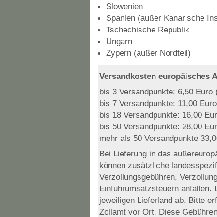
Slowenien
Spanien (außer Kanarische Ins
Tschechische Republik
Ungarn
Zypern (außer Nordteil)
Versandkosten europäisches A
bis 3 Versandpunkte: 6,50 Euro (
bis 7 Versandpunkte: 11,00 Euro 
bis 18 Versandpunkte: 16,00 Euro
bis 50 Versandpunkte: 28,00 Eur
mehr als 50 Versandpunkte 33,00
Bei Lieferung in das außereurop
können zusätzliche landesspezifi
Verzollungsgebühren, Verzollung
Einfuhrumsatzsteuern anfallen.
jeweiligen Lieferland ab. Bitte 
Zollamt vor Ort. Diese Gebühren