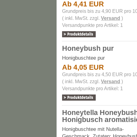
Ab 4,41 EUR
Grundpreis bis zu 4,90 EUR pro 1
( inkl. MwSt. zzgl.
Versand
)
Versandpunkte pro Artikel: 1
Honeybush pur
Honigbuschtee pur
Ab 4,05 EUR
Grundpreis bis zu 4,50 EUR pro 1
( inkl. MwSt. zzgl.
Versand
)
Versandpunkte pro Artikel: 1
Honeytella Honeybus
Honigbusch aromatisi
Honigbuschtee mit Nutella-
Geschmack.
Zutaten: Honeybus