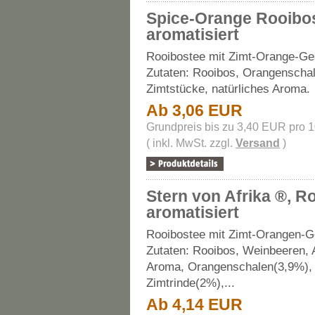
Spice-Orange Rooibo
aromatisiert
Rooibostee mit Zimt-Orange-G
Zutaten: Rooibos, Orangenschal
Zimtstücke, natürliches Aroma.
Ab 3,06 EUR
Grundpreis bis zu 3,40 EUR pro 
( inkl. MwSt. zzgl.
Versand
)
Stern von Afrika ®, R
aromatisiert
Rooibostee mit Zimt-Orangen-
Zutaten: Rooibos, Weinbeeren, 
Aroma, Orangenschalen(3,9%),
Zimtrinde(2%),...
Ab 4,14 EUR