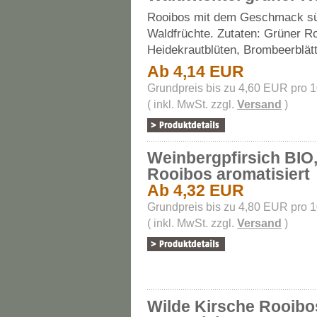
Rooibos mit dem Geschmack s
Waldfrüchte. Zutaten: Grüner R
Heidekrautblüten, Brombeerblätt
Ab 4,14 EUR
Grundpreis bis zu 4,60 EUR pro 
( inkl. MwSt. zzgl.
Versand
)
Weinbergpfirsich BIO
Rooibos aromatisiert
Ab 4,32 EUR
Grundpreis bis zu 4,80 EUR pro 
( inkl. MwSt. zzgl.
Versand
)
Wilde Kirsche Rooibo