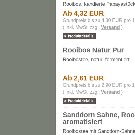
Rooibos, kandierte Papayastück
Ab 4,32 EUR
Grundpreis bis zu 4,80 EUR pro 
( inkl. MwSt. zzgl.
Versand
)
Rooibos Natur Pur
Rooibostee, natur, fermentiert
Ab 2,61 EUR
Grundpreis bis zu 2,90 EUR pro 
( inkl. MwSt. zzgl.
Versand
)
Sanddorn Sahne, Roo
aromatisiert
Rooibostee mit Sanddorn-Sahne