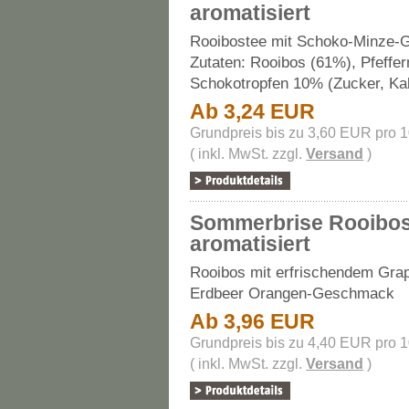
aromatisiert
Rooibostee mit Schoko-Minze-
Zutaten: Rooibos (61%), Pfeffe
Schokotropfen 10% (Zucker, Ka
Ab 3,24 EUR
Grundpreis bis zu 3,60 EUR pro 
( inkl. MwSt. zzgl.
Versand
)
Sommerbrise Rooibo
aromatisiert
Rooibos mit erfrischendem Grap
Erdbeer Orangen-Geschmack
Ab 3,96 EUR
Grundpreis bis zu 4,40 EUR pro 
( inkl. MwSt. zzgl.
Versand
)