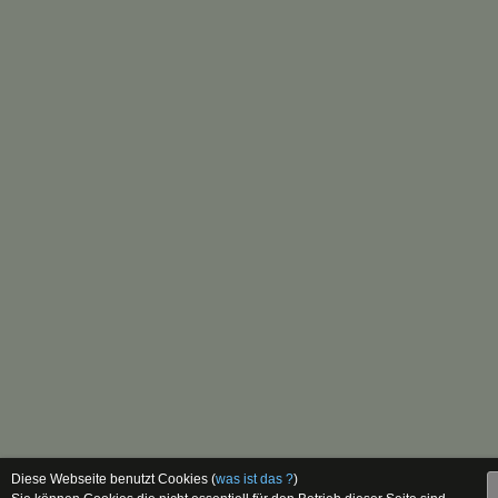
Diese Webseite benutzt Cookies (
was ist das ?
)