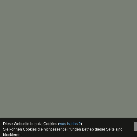
Diese Webseite benutzt Cookies (
was ist das ?
)
Sie können Cookies die nicht essentiell für den Betrieb dieser Seite sind
blockieren.