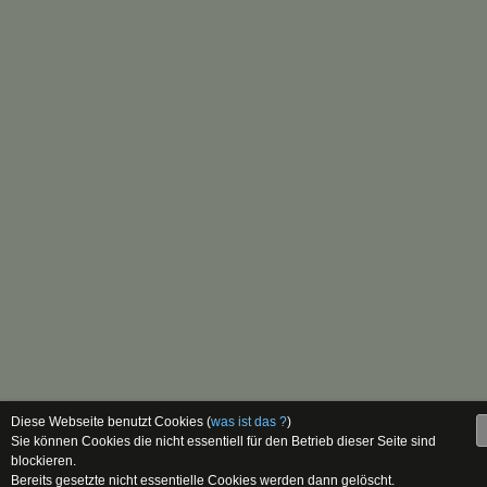
Diese Webseite benutzt Cookies (
was ist das ?
)
Sie können Cookies die nicht essentiell für den Betrieb dieser Seite sind
blockieren.
Bereits gesetzte nicht essentielle Cookies werden dann gelöscht.