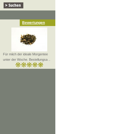
Bewertungen
Für miich der ideale Morgentee
unter der Woche. Bestellungsa ..