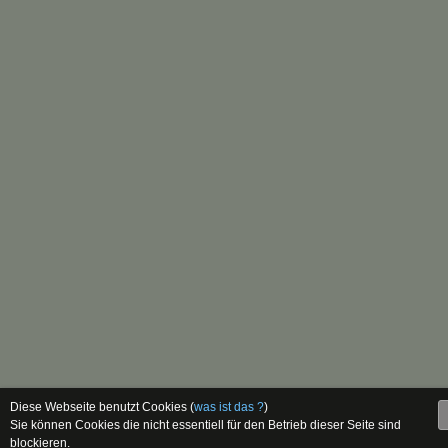
Diese Webseite benutzt Cookies (
was ist das ?
)
Sie können Cookies die nicht essentiell für den Betrieb dieser Seite sind
blockieren.