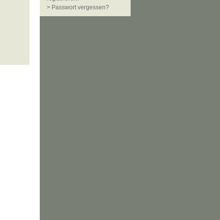
> Passwort vergessen?