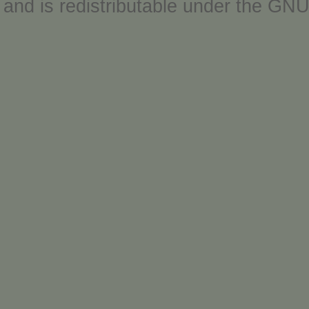
and is redistributable under the
GNU 