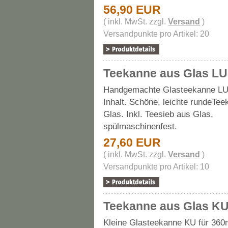
56,90 EUR
( inkl. MwSt. zzgl.
Versand
)
Versandpunkte pro Artikel: 20
Teekanne aus Glas LU 
Handgemachte Glasteekanne LU 
Inhalt. Schöne, leichte rundeTe
Glas. Inkl. Teesieb aus Glas,
spülmaschinenfest.
27,60 EUR
( inkl. MwSt. zzgl.
Versand
)
Versandpunkte pro Artikel: 10
Teekanne aus Glas K
Kleine Glasteekanne KU für 360m