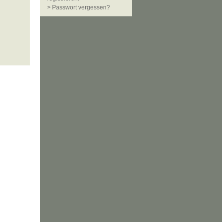
> Passwort vergessen?