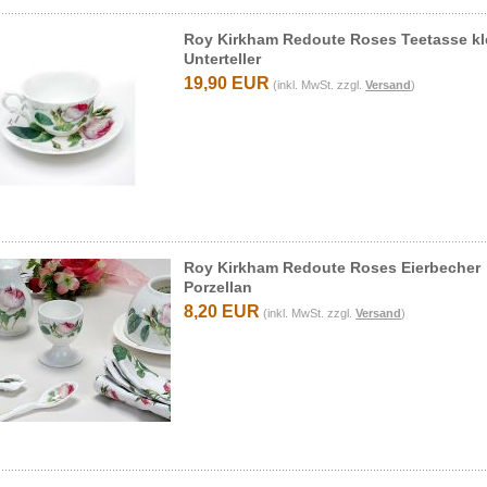
Roy Kirkham Redoute Roses Teetasse kl
Unterteller
19,90 EUR
(inkl. MwSt. zzgl.
Versand
)
Roy Kirkham Redoute Roses Eierbecher
Porzellan
8,20 EUR
(inkl. MwSt. zzgl.
Versand
)