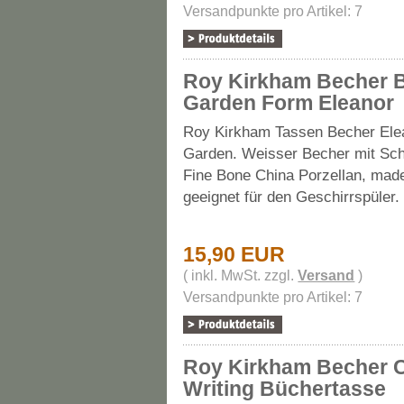
Versandpunkte pro Artikel: 7
Roy Kirkham Becher B
Garden Form Eleanor
Roy Kirkham Tassen Becher Elea
Garden. Weisser Becher mit Sch
Fine Bone China Porzellan, made
geeignet für den Geschirrspüler.
15,90 EUR
( inkl. MwSt. zzgl.
Versand
)
Versandpunkte pro Artikel: 7
Roy Kirkham Becher C
Writing Büchertasse