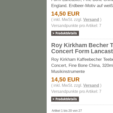
England. Erdbeer-Motiv auf wei
14,50 EUR
( inkl. MwSt. zzgl.
Versand
)
Versandpunkte pro Artikel: 7
Roy Kirkham Becher 
Concert Form Lancast
Roy Kirkham Kaffeebecher Teeb
Concert, Fine Bone China, 320ml
Musikinstrumente
14,50 EUR
( inkl. MwSt. zzgl.
Versand
)
Versandpunkte pro Artikel: 7
Artikel 1 bis 20 von 27