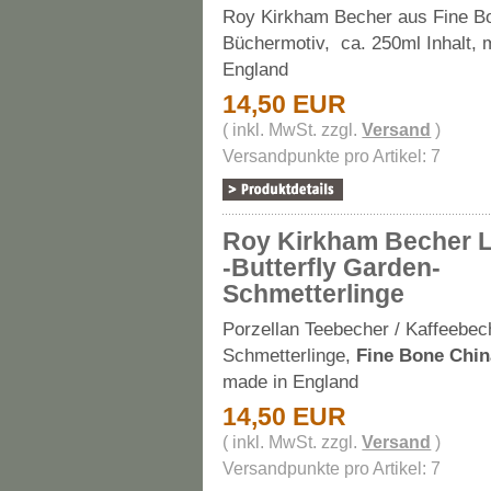
Roy Kirkham Becher aus Fine B
Büchermotiv, ca. 250ml Inhalt, 
England
14,50 EUR
( inkl. MwSt. zzgl.
Versand
)
Versandpunkte pro Artikel: 7
Roy Kirkham Becher 
-Butterfly Garden-
Schmetterlinge
Porzellan Teebecher / Kaffeebec
Schmetterlinge,
Fine Bone Chin
made in England
14,50 EUR
( inkl. MwSt. zzgl.
Versand
)
Versandpunkte pro Artikel: 7