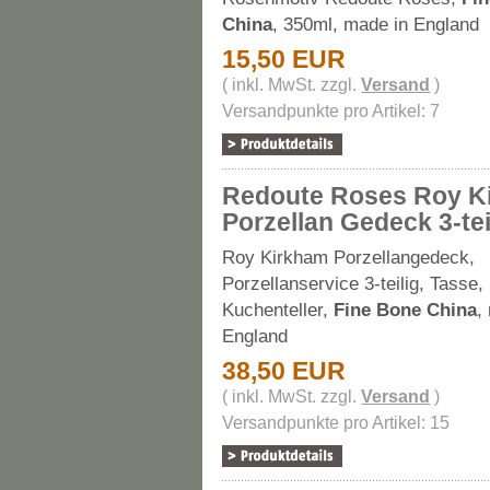
China
, 350ml, made in England
15,50 EUR
( inkl. MwSt. zzgl.
Versand
)
Versandpunkte pro Artikel: 7
Redoute Roses Roy K
Porzellan Gedeck 3-tei
Roy Kirkham Porzellangedeck,
Porzellanservice 3-teilig, Tasse,
Kuchenteller,
Fine Bone China
,
England
38,50 EUR
( inkl. MwSt. zzgl.
Versand
)
Versandpunkte pro Artikel: 15