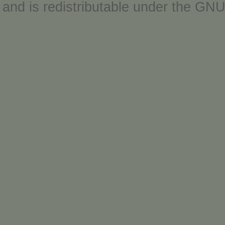
and is redistributable under the
GNU 