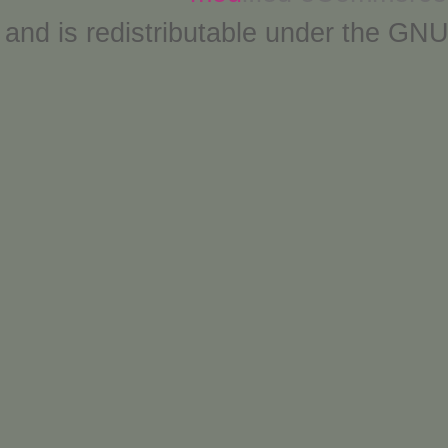
and is redistributable under the
GNU 