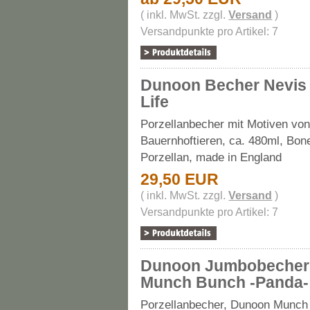
( inkl. MwSt. zzgl.
Versand
)
Versandpunkte pro Artikel: 7
Dunoon Becher Nevis
Life
Porzellanbecher mit Motiven vo
Bauernhoftieren, ca. 480ml, Bon
Porzellan, made in England
29,50 EUR
( inkl. MwSt. zzgl.
Versand
)
Versandpunkte pro Artikel: 7
Dunoon Jumbobecher
Munch Bunch -Panda-
Porzellanbecher, Dunoon Munch