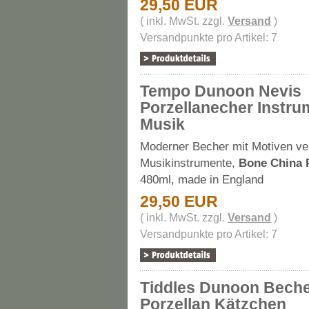
29,50 EUR
( inkl. MwSt. zzgl.
Versand
)
Versandpunkte pro Artikel: 7
Tempo Dunoon Nevis
Porzellanecher Instru
Musik
Moderner Becher mit Motiven ve
Musikinstrumente,
Bone China 
480ml, made in England
29,50 EUR
( inkl. MwSt. zzgl.
Versand
)
Versandpunkte pro Artikel: 7
Tiddles Dunoon Bech
Porzellan Kätzchen