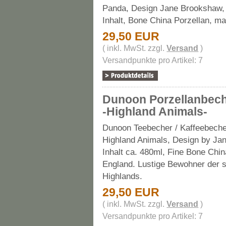
Panda, Design Jane Brookshaw,
Inhalt, Bone China Porzellan, m
29,50 EUR
( inkl. MwSt. zzgl.
Versand
)
Versandpunkte pro Artikel: 7
Dunoon Porzellanbech
-Highland Animals-
Dunoon Teebecher / Kaffeebeche
Highland Animals, Design by Ja
Inhalt ca. 480ml, Fine Bone Chin
England. Lustige Bewohner der 
Highlands.
29,50 EUR
( inkl. MwSt. zzgl.
Versand
)
Versandpunkte pro Artikel: 7