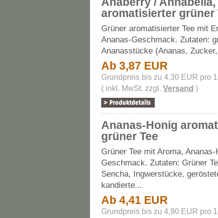
Anaberry / Annabella,
aromatisierter grüner
Grüner aromatisierter Tee mit E
Ananas-Geschmack. Zutaten: gr
Ananasstücke (Ananas, Zucker,.
Ab 3,87 EUR
Grundpreis bis zu 4,30 EUR pro 
( inkl. MwSt. zzgl.
Versand
)
Ananas-Honig aromati
grüner Tee
Grüner Tee mit Aroma, Ananas-
Geschmack. Zutaten: Grüner Te
Sencha, Ingwerstücke, geröstet
kandierte...
Ab 4,41 EUR
Grundpreis bis zu 4,90 EUR pro 