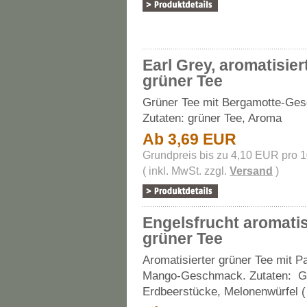
Earl Grey, aromatisier
grüner Tee
Grüner Tee mit Bergamotte-Ge
Zutaten: grüner Tee, Aroma
Ab 3,69 EUR
Grundpreis bis zu 4,10 EUR pro 
( inkl. MwSt. zzgl.
Versand
)
Engelsfrucht aromatis
grüner Tee
Aromatisierter grüner Tee mit P
Mango-Geschmack. Zutaten: G
Erdbeerstücke, Melonenwürfel (