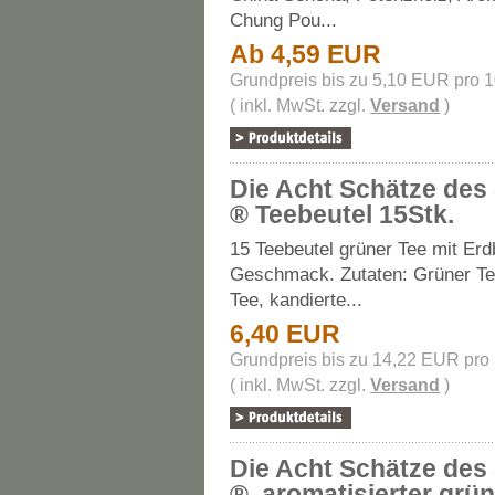
Chung Pou...
Ab 4,59 EUR
Grundpreis bis zu 5,10 EUR pro 
( inkl. MwSt. zzgl.
Versand
)
Die Acht Schätze des
® Teebeutel 15Stk.
15 Teebeutel grüner Tee mit Er
Geschmack. Zutaten: Grüner Te
Tee, kandierte...
6,40 EUR
Grundpreis bis zu 14,22 EUR pro
( inkl. MwSt. zzgl.
Versand
)
Die Acht Schätze des
®, aromatisierter grü