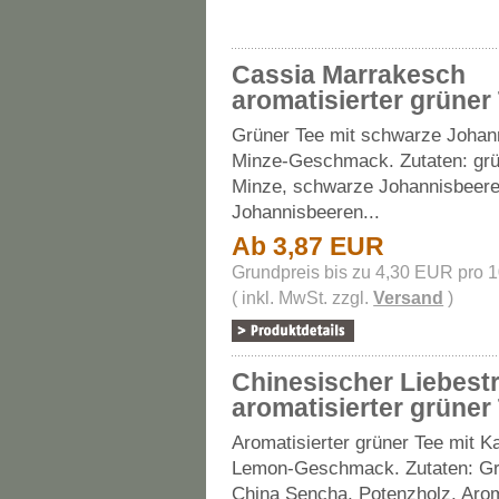
Cassia Marrakesch
aromatisierter grüner
Grüner Tee mit schwarze Johan
Minze-Geschmack. Zutaten: grü
Minze, schwarze Johannisbeere
Johannisbeeren...
Ab 3,87 EUR
Grundpreis bis zu 4,30 EUR pro 
( inkl. MwSt. zzgl.
Versand
)
Chinesischer Liebest
aromatisierter grüner
Aromatisierter grüner Tee mit K
Lemon-Geschmack. Zutaten: Gr
China Sencha, Potenzholz, Aro