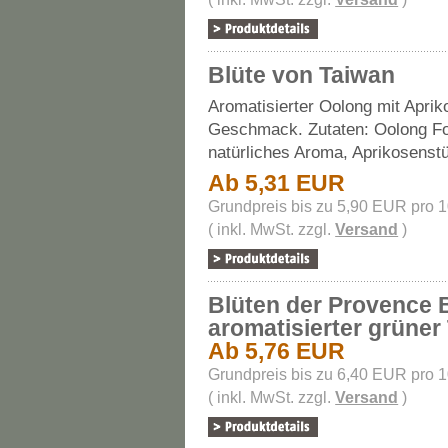
Blüte von Taiwan
Aromatisierter Oolong mit Aprik
Geschmack. Zutaten: Oolong F
natürliches Aroma, Aprikosenst
Ab 5,31 EUR
Grundpreis bis zu 5,90 EUR pro 
( inkl. MwSt. zzgl.
Versand
)
Blüten der Provence 
aromatisierter grüner
Ab 5,76 EUR
Grundpreis bis zu 6,40 EUR pro 
( inkl. MwSt. zzgl.
Versand
)