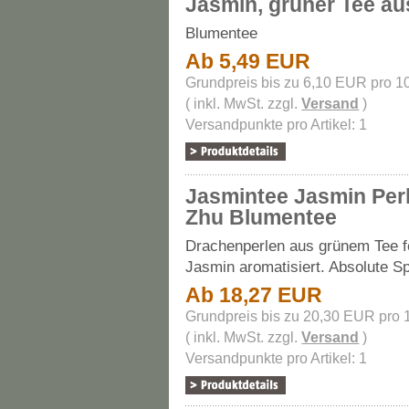
Jasmin, grüner Tee au
Blumentee
Ab 5,49 EUR
Grundpreis bis zu 6,10 EUR pro 1
( inkl. MwSt. zzgl.
Versand
)
Versandpunkte pro Artikel: 1
Jasmintee Jasmin Per
Zhu Blumentee
Drachenperlen aus grünem Tee f
Jasmin aromatisiert. Absolute Sp
Ab 18,27 EUR
Grundpreis bis zu 20,30 EUR pro 
( inkl. MwSt. zzgl.
Versand
)
Versandpunkte pro Artikel: 1