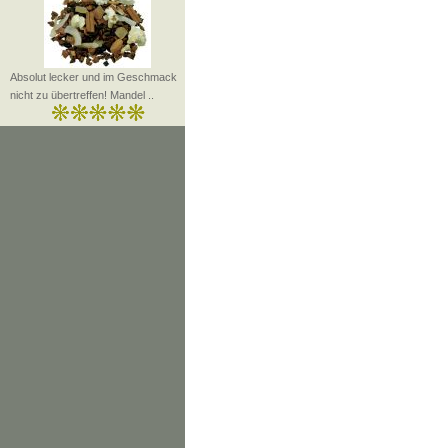
Absolut lecker und im Geschmack
nicht zu übertreffen! Mandel ..