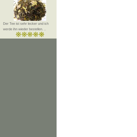
Der Tee ist sehr lecker und ich
werde ihn wieder bestellen. ..